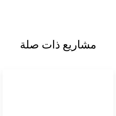
مشاريع ذات صلة