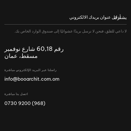
يشترك
لا داعي للقلق، فنحن لا نرسل بريدًا عشوائيًا إلى صندوق الوارد الخاص بك.
رقم 60,18 شارع نوفمبر
مسقط، عمان
راسلنا عبر البريد الإلكتروني مباشرة
info@booarchit.com.om
اتصل بنا مباشرة
(968) 9200 0730