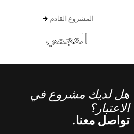
المشروع القادم
العجمي
هل لديك مشروع في
الاعتبار؟
تواصل معنا.