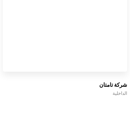
شركة تامتان
الداخلية