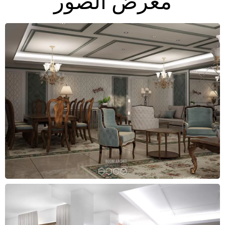
معرض الصور