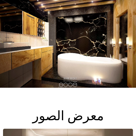
EN
معرض الصور