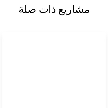
مشاريع ذات صلة