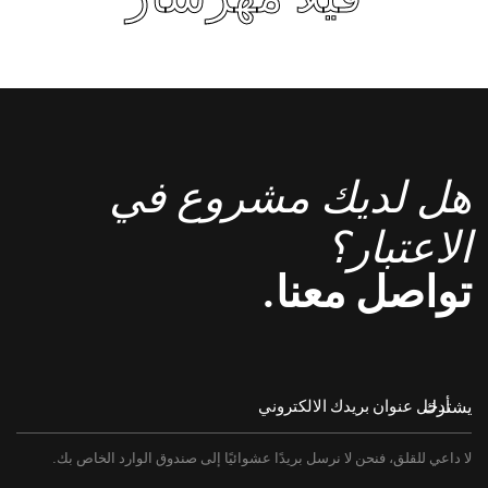
هل لديك مشروع في
الاعتبار؟
تواصل معنا.
يشترك
لا داعي للقلق، فنحن لا نرسل بريدًا عشوائيًا إلى صندوق الوارد الخاص بك.