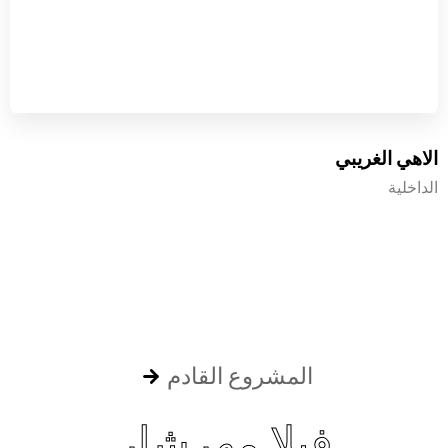
الاهي الغريبي
الداخلية
المشروع القادم
فيلا مهرشار