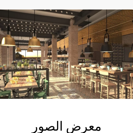
EN
معرض الصور