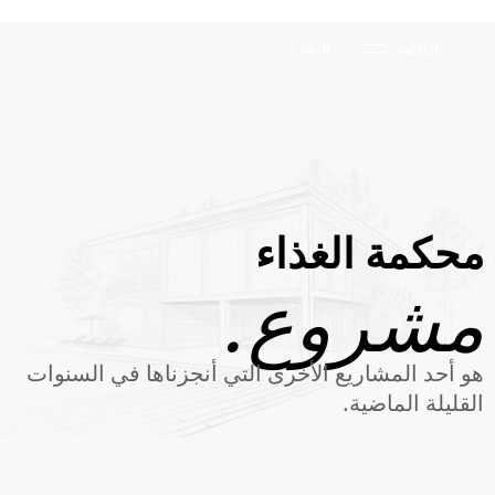
اللغه
القائمه
محكمة الغذاء
مشروع.
هو أحد المشاريع الأخرى التي أنجزناها في السنوات
القليلة الماضية.