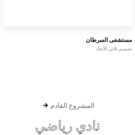
مستشفى السرطان
تصميم ثلاثي الأبعاد
المشروع القادم
نادي رياضي