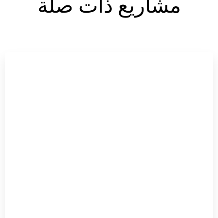
مشاريع ذات صلة