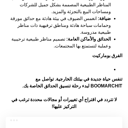
المناظر الطبيعية المصممة بشكل جميل للشركات
ومساحات البيع بالتجزئة والمزيد.
ضيافة:
انغمس الضيوف في بيئة هادئة مع حدائق مورقة
وحمامات سباحة هادئة ومناطق ترفيهية ذات مناظر
طبيعية مدروسة.
الحدائق والأماكن العامة:
تصميم مناظر طبيعية ترحيبية
وعملية لتستمتع بها المجتمعات.
الفرق بوماركيت
تنفس حياة جديدة في بيئتك الخارجية. تواصل مع
BOOMARCHIT لبدء رحلة تنسيق الحدائق الخاصة بك.
لا تتردد في اقتراح أي تغييرات أو مجالات محددة ترغب في
التركيز عليها!