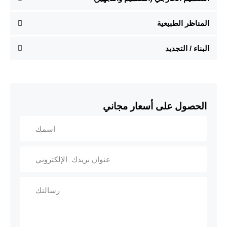
المناظر الطبيعية
البناء / التجديد
الحصول على أسعار مجاني