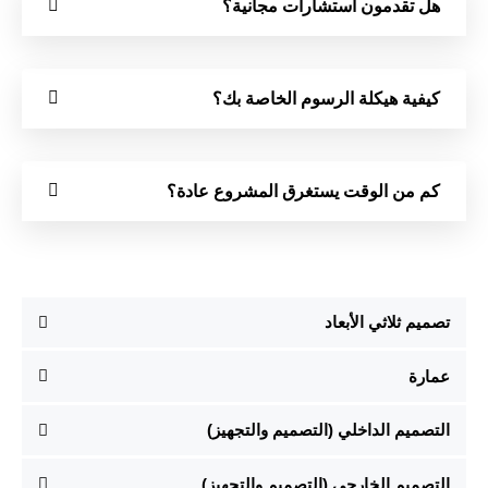
هل تقدمون استشارات مجانية؟
كيفية هيكلة الرسوم الخاصة بك؟
كم من الوقت يستغرق المشروع عادة؟
تصميم ثلاثي الأبعاد
عمارة
التصميم الداخلي (التصميم والتجهيز)
التصميم الخارجي (التصميم والتجهيز)