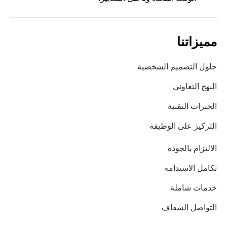
مميزاتنا
حلول التصميم الشخصية
النهج التعاوني
الخبرات التقنية
التركيز على الوظيفة
الالتزام بالجودة
تكامل الاستدامة
خدمات شاملة
التواصل الشفاف