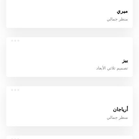
ميري
منظر جمالي
بيز
تصميم ثلاثي الأبعاد
أرياجان
منظر جمالي