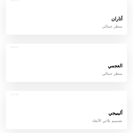
أتاران
منظر جمالي
العجمي
منظر جمالي
أليبيجي
تصميم ثلاثي الأبعاد