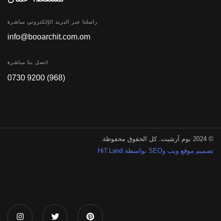
راسلنا عبر البريد الإلكتروني مباشرة
info@booarchit.com.om
اتصل بنا مباشرة
(968) 9200 0730
© 2024 بوم آرشيت. كل الحقوق محفوظة.
تصميم موقع ويب وSEO بواسطة HiT.Land