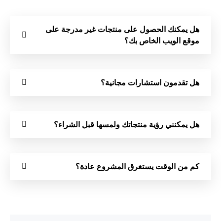
هل يمكنك الحصول على منتجات غير مدرجة على
موقع الويب الخاص بك؟
هل تقدمون استشارات مجانية؟
هل يمكنني رؤية منتجاتك ولمسها قبل الشراء؟
كم من الوقت يستغرق المشروع عادة؟