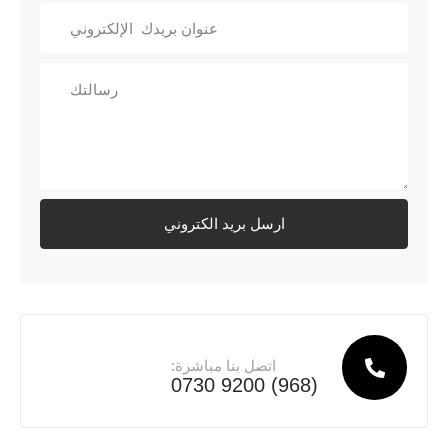
اتصل بنا مباشرة:
(968) 9200 0730