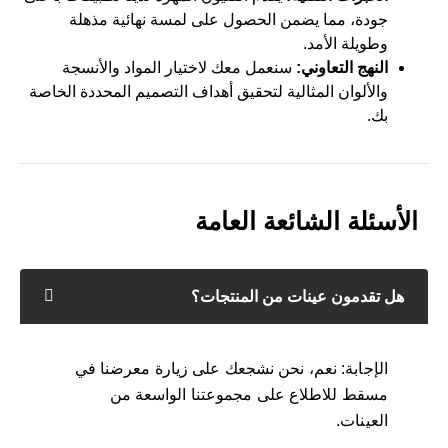
جودة، مما يضمن الحصول على لمسة نهائية مذهلة
وطويلة الأمد.
النهج التعاوني:
سنعمل معك لاختيار المواد والأنسجة
والألوان المثالية لتحقيق أهداف التصميم المحددة الخاصة
بك.
الأسئلة الشائعة العامة
هل تقدمون عينات من المنتجات؟
الإجابة: نعم، نحن نشجعك على زيارة معرضنا في
مسقط للاطلاع على مجموعتنا الواسعة من
العينات.