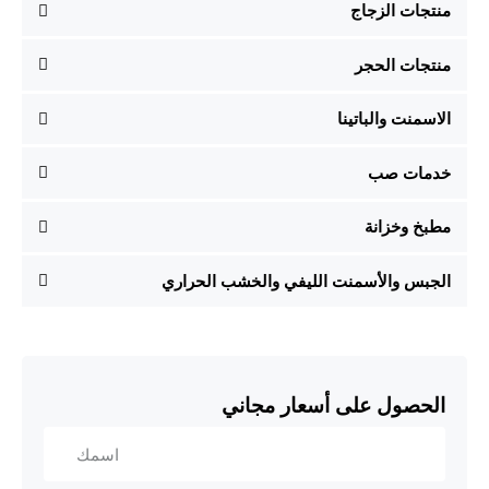
منتجات الزجاج
منتجات الحجر
الاسمنت والباتينا
خدمات صب
مطبخ وخزانة
الجبس والأسمنت الليفي والخشب الحراري
الحصول على أسعار مجاني