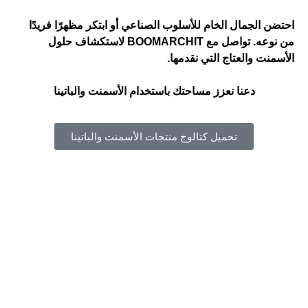
احتضن الجمال الخام للأسلوب الصناعي أو ابتكر مظهرًا فريدًا
من نوعه. تواصل مع BOOMARCHIT لاستكشاف حلول
الأسمنت والعتاج التي نقدمها.
دعنا نعزز مساحتك باستخدام الأسمنت والباتينا
تحميل كتالوج منتجات الأسمنت والباتينا