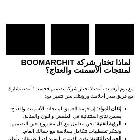
لماذا تختار شركة BOOMARCHIT
لمنتجات الأسمنت والعتاج؟
مع بوم آرشيت، أنت لا تختار شركة تصميم فحسب؛ أنت تتشارك
مع فريق يقدر أحلامك ورؤيتك. نحن نتميز مع:
إتقان المواد:
إن فهمنا العميق لمنتجات الأسمنت والعتاج
يضمن نتائج استثنائية في الملمس واللون والمتانة.
الرؤية الفنية:
نحن نتعامل مع كل مشروع بعين التصميم،
ونبتكر تشطيبات تتكامل بسلاسة مع جمالك العام.
الخبرات التقنية:
يقدم الفنيون المهرة لدينا تطبيقات بأعلى